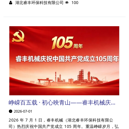
湖北睿丰环保科技有限公司
100
峥嵘百五载 · 初心映青山——睿丰机械庆祝中国共产党成立105周年
2026-07-01
2026 年 7 月 1 日，睿丰机械（湖北睿丰环保科技有限公
司）热烈庆祝中国共产党成立 105 周年。重温峥嵘岁月，弘