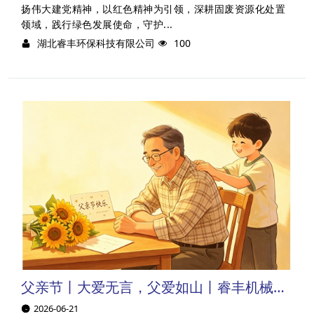
扬伟大建党精神，以红色精神为引领，深耕固废资源化处置
领域，践行绿色发展使命，守护...
湖北睿丰环保科技有限公司
100
父亲节丨大爱无言，父爱如山丨睿丰机械祝天下所有父亲，节日快乐！
2026-06-21