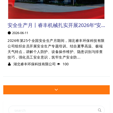
安全生产月丨睿丰机械扎实开展2026年“安全生产月”活动
2026-06-11
2026年第25个全国安全生产月期间，湖北睿丰环保科技有限
公司组织全员开展安全生产专题培训。结合夏季高温、极端
天气特点，讲解个人防护、设备操作维护、隐患识别与排查
技巧，强化员工安全意识，筑牢生产安全防...
湖北睿丰环保科技有限公司
100