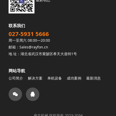
联系我们
027-5931 5666
周一至周六 08:00—20:00
邮箱：Sales@rayfon.cn
地 址：湖北省武汉市黄陂区孝天大道特1号
网站导航
公司简介
解决方案
单机设备
成功案例
最新消息
睿丰机械 版权所有 2023-2034