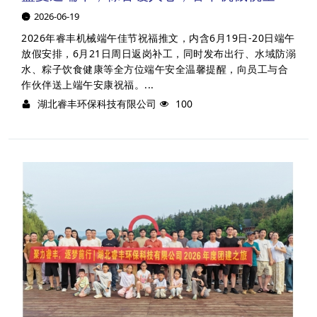
2026-06-19
2026年睿丰机械端午佳节祝福推文，内含6月19日-20日端午
放假安排，6月21日周日返岗补工，同时发布出行、水域防溺
水、粽子饮食健康等全方位端午安全温馨提醒，向员工与合
作伙伴送上端午安康祝福。...
湖北睿丰环保科技有限公司
100