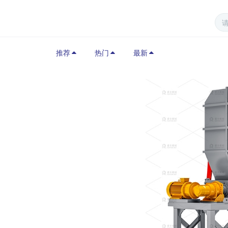
推荐
热门
最新