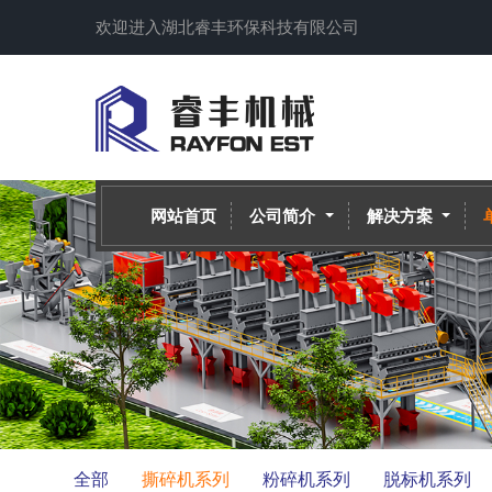
欢迎进入湖北睿丰环保科技有限公司
网站首页
公司简介
解决方案
全部
撕碎机系列
粉碎机系列
脱标机系列