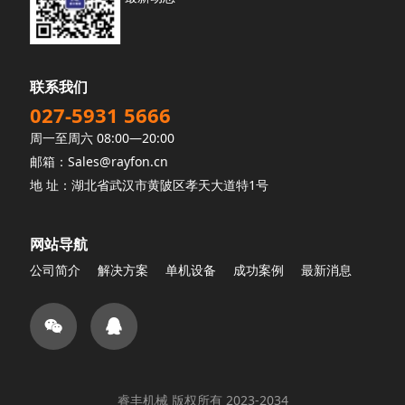
联系我们
027-5931 5666
周一至周六 08:00—20:00
邮箱：Sales@rayfon.cn
地 址：湖北省武汉市黄陂区孝天大道特1号
网站导航
公司简介
解决方案
单机设备
成功案例
最新消息
睿丰机械 版权所有 2023-2034