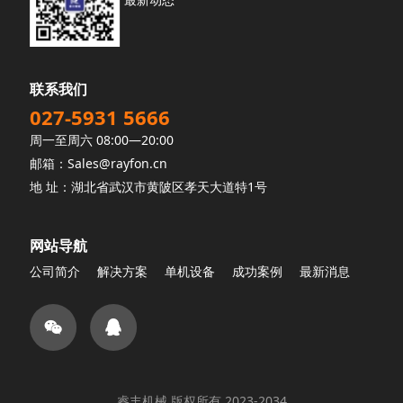
联系我们
027-5931 5666
周一至周六 08:00—20:00
邮箱：Sales@rayfon.cn
地 址：湖北省武汉市黄陂区孝天大道特1号
网站导航
公司简介
解决方案
单机设备
成功案例
最新消息
睿丰机械 版权所有 2023-2034