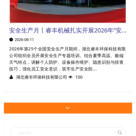
安全生产月丨睿丰机械扎实开展2026年“安全生产月”活动
2026-06-11
2026年第25个全国安全生产月期间，湖北睿丰环保科技有限
公司组织全员开展安全生产专题培训。结合夏季高温、极端
天气特点，讲解个人防护、设备操作维护、隐患识别与排查
技巧，强化员工安全意识，筑牢生产安全防...
湖北睿丰环保科技有限公司
100