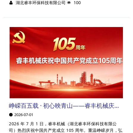
湖北睿丰环保科技有限公司
100
峥嵘百五载 · 初心映青山——睿丰机械庆祝中国共产党成立105周年
2026-07-01
2026 年 7 月 1 日，睿丰机械（湖北睿丰环保科技有限公
司）热烈庆祝中国共产党成立 105 周年。重温峥嵘岁月，弘