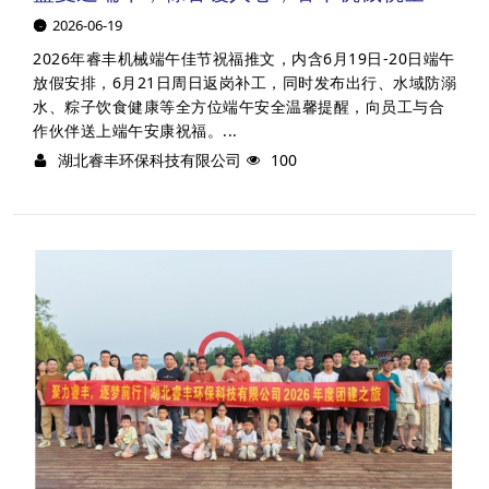
2026-06-19
2026年睿丰机械端午佳节祝福推文，内含6月19日-20日端午
放假安排，6月21日周日返岗补工，同时发布出行、水域防溺
水、粽子饮食健康等全方位端午安全温馨提醒，向员工与合
作伙伴送上端午安康祝福。...
湖北睿丰环保科技有限公司
100