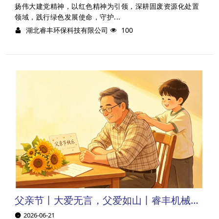
扬伟大建党精神，以红色精神为引领，深耕固废资源化处置
领域，践行绿色发展使命，守护...
湖北睿丰环保科技有限公司
100
父亲节丨大爱无言，父爱如山丨睿丰机械祝天下所有父亲，节日快乐！
2026-06-21