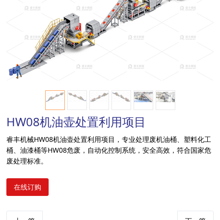
a
r
c
h
HW08机油壶处置利用项目
睿丰机械HW08机油壶处置利用项目，专业处理废机油桶、塑料化工
桶、油漆桶等HW08危废，自动化控制系统，安全高效，符合国家危
废处理标准。
在线订购