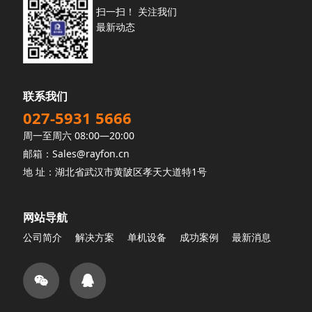
扫一扫！ 关注我们
最新动态
联系我们
027-5931 5666
周一至周六 08:00—20:00
邮箱：Sales@rayfon.cn
地 址：湖北省武汉市黄陂区孝天大道特1号
网站导航
公司简介
解决方案
单机设备
成功案例
最新消息