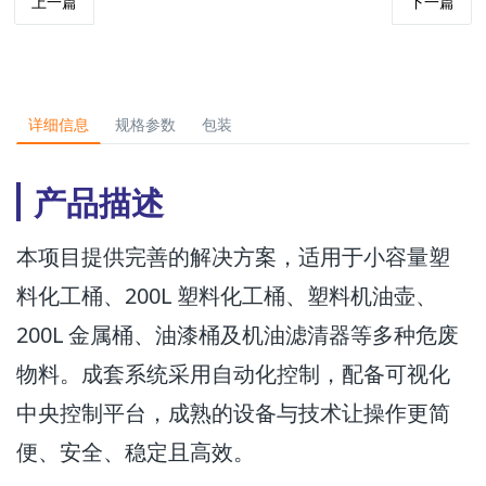
上一篇
下一篇
详细信息
规格参数
包装
产品描述
本项目提供完善的解决方案，适用于小容量塑
料化工桶、200L 塑料化工桶、塑料机油壶、
200L 金属桶、油漆桶及机油滤清器等多种危废
物料。成套系统采用自动化控制，配备可视化
中央控制平台，成熟的设备与技术让操作更简
便、安全、稳定且高效。