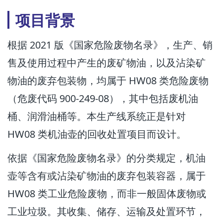
项目背景
根据 2021 版《国家危险废物名录》，生产、销
售及使用过程中产生的废矿物油，以及沾染矿
物油的废弃包装物，均属于 HW08 类危险废物
（危废代码 900-249-08），其中包括废机油
桶、润滑油桶等。本生产线系统正是针对
HW08 类机油壶的回收处置项目而设计。
依据《国家危险废物名录》的分类规定，机油
壶等含有或沾染矿物油的废弃包装容器，属于
HW08 类工业危险废物，而非一般固体废物或
工业垃圾。其收集、储存、运输及处置环节，