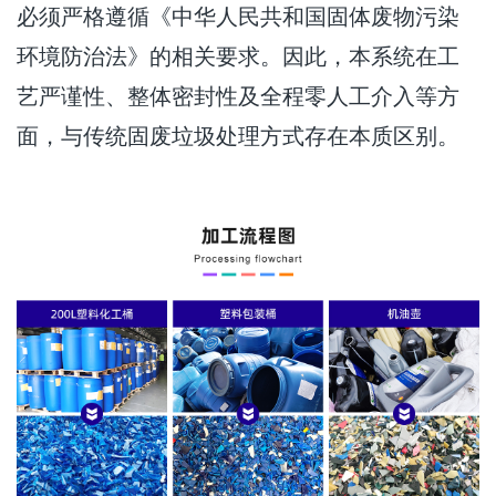
必须严格遵循《中华人民共和国固体废物污染
环境防治法》的相关要求。因此，本系统在工
艺严谨性、整体密封性及全程零人工介入等方
面，与传统固废垃圾处理方式存在本质区别。