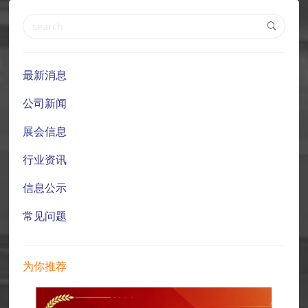
最新消息
公司新闻
展会信息
行业资讯
信息公示
常见问题
为你推荐