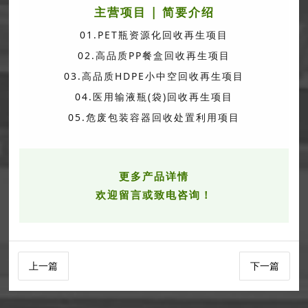
主营项目 | 简要介绍
01.PET瓶资源化回收再生项目
02.高品质PP餐盒回收再生项目
03.高品质HDPE小中空回收再生项目
04.医用输液瓶(袋)回收再生项目
05.危废包装容器回收处置利用项目
更多产品详情
欢迎留言或致电咨询！
上一篇
下一篇