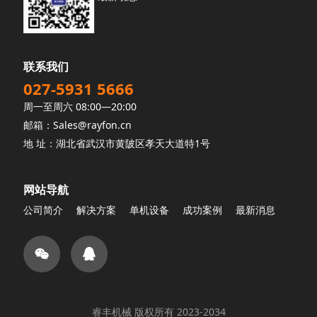
联系我们
027-5931 5666
周一至周六 08:00—20:00
邮箱：Sales@rayfon.cn
地 址：湖北省武汉市黄陂区孝天大道特1号
网站导航
公司简介
解决方案
单机设备
成功案例
最新消息
睿丰机械 版权所有 2023-2034