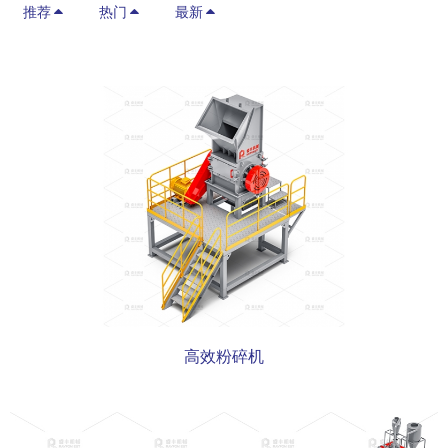
推荐
热门
最新
a
r
c
h
高效粉碎机